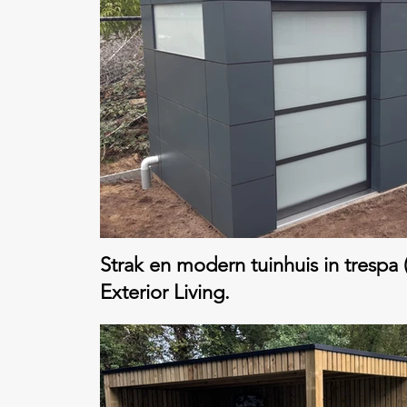
Strak en modern tuinhuis in tresp
Exterior Living.