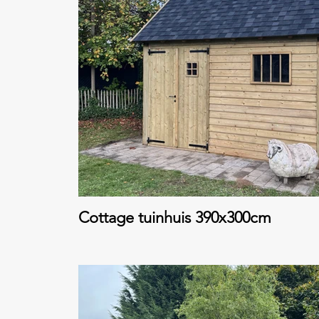
Cottage tuinhuis 390x300cm