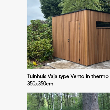
Tuinhuis Vaja type Vento in thermo
350x350cm