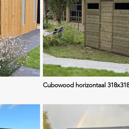
Cubowood horizontaal 318x3