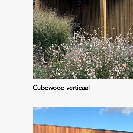
Cubowood verticaal