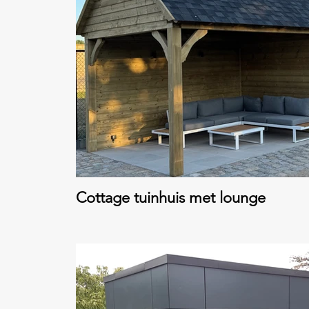
Cottage tuinhuis met lounge